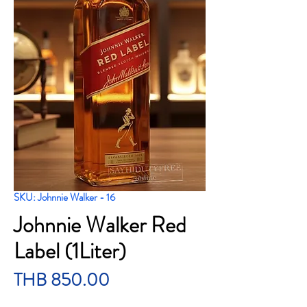
SKU: Johnnie Walker - 16
Johnnie Walker Red
Label (1Liter)
Price
THB 850.00