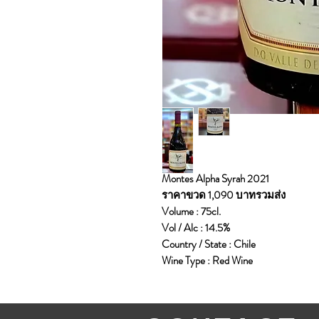
Montes Alpha Syrah 2021
ราคาขวด 1,090 บาทรวมส่ง
Volume : 75cl.
Vol / Alc : 14.5%
Country / State : Chile
Wine Type : Red Wine