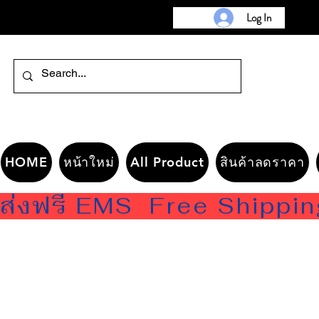
Log In
HOME
หน้าใหม่
All Product
สินค้าลดราคา
ส่งฟรี EMS  Free Shippi