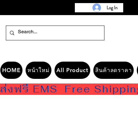
Log In
HOME
หน้าใหม่
All Product
สินค้าลดราคา
ส่งฟรี EMS  Free Shippi