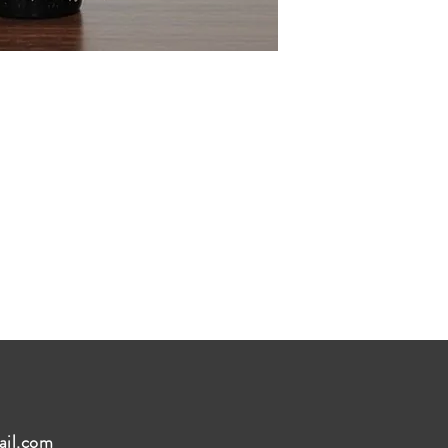
ail.com