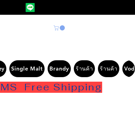
ey
Single Malt
Brandy
ร้านค้า
ร้านค้า
Vod