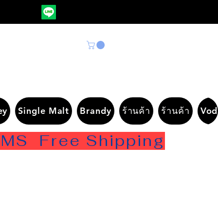
ey
Single Malt
Brandy
ร้านค้า
ร้านค้า
Vod