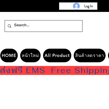
Log In
HOME
หน้าใหม่
All Product
สินค้าลดราคา
ส่งฟรี EMS  Free Shippi