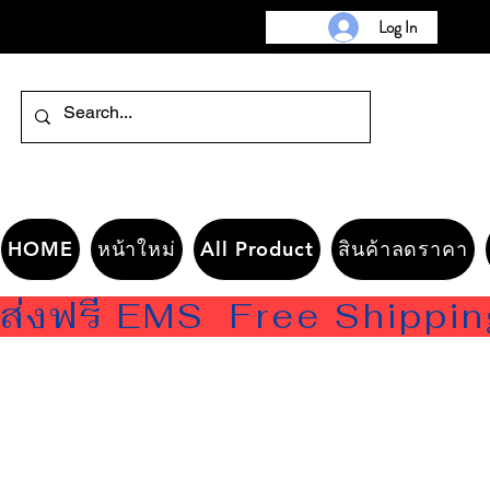
Log In
HOME
หน้าใหม่
All Product
สินค้าลดราคา
ส่งฟรี EMS  Free Shippi