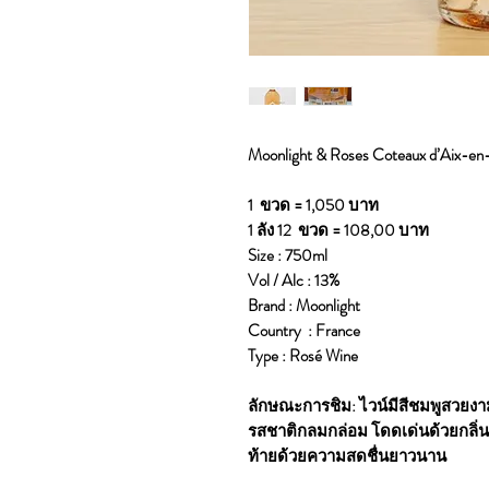
Moonlight & Roses Coteaux d’Aix-e
1 ขวด = 1,050 บาท
1 ลัง 12 ขวด = 108,00 บาท
Size : 750ml
Vol / Alc : 13%
Brand : Moonlight
Country : France
Type : Rosé Wine
ลักษณะการชิม: ไวน์มีสีชมพูสวยงาม
รสชาติกลมกล่อม โดดเด่นด้วยกลิ่นส
ท้ายด้วยความสดชื่นยาวนาน