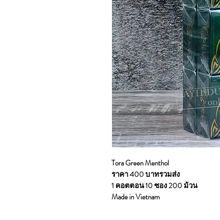
Tora Green Menthol
ราคา 400 บาทรวมส่ง
1 คอตตอน 10 ซอง 200 ม้วน
Made in Vietnam