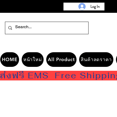
Log In
HOME
หน้าใหม่
All Product
สินค้าลดราคา
ส่งฟรี EMS  Free Shippi