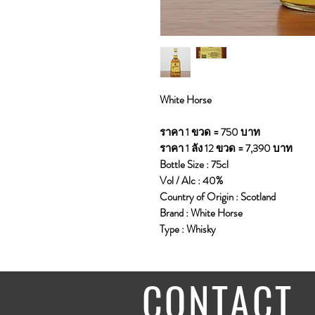
White Horse
ราคา 1 ขวด = 750 บาท
ราคา 1 ลัง 12 ขวด = 7,390 บาท
Bottle Size : 75cl
Vol / Alc : 40%
Country of Origin : Scotland
Brand : White Horse
Type : Whisky
CONTACT