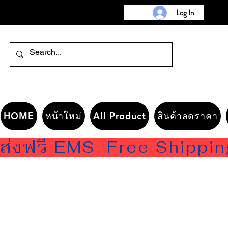
Log In
HOME
หน้าใหม่
All Product
สินค้าลดราคา
ส่งฟรี EMS  Free Shippi