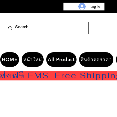
Log In
HOME
หน้าใหม่
All Product
สินค้าลดราคา
ส่งฟรี EMS  Free Shippi