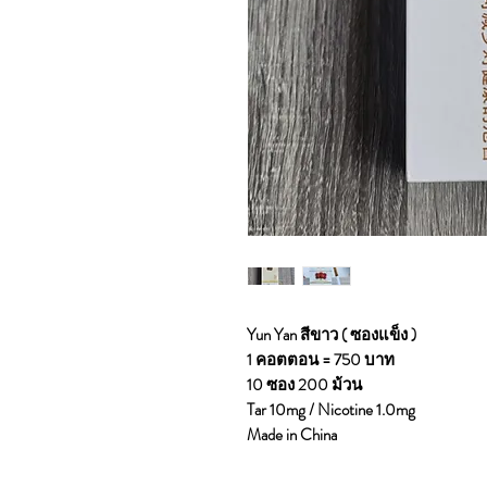
Yun Yan สีขาว ( ซองแข็ง )
1 คอตตอน = 750 บาท
10 ซอง 200 ม้วน
Tar 10mg / Nicotine 1.0mg
Made in China