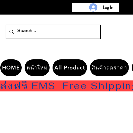
Log In
HOME
หน้าใหม่
All Product
สินค้าลดราคา
ส่งฟรี EMS  Free Shippi