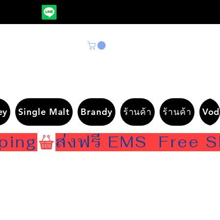
ey
Single Malt
Brandy
ร้านค้า
ร้านค้า
Vod