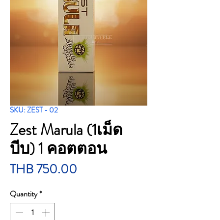
SKU: ZEST - 02
Zest Marula (1เม็ด
บีบ) 1 คอตตอน
Price
THB 750.00
Quantity
*